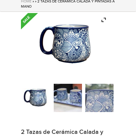
HOME
» » 2 TAZAS DE CERÁMICA CALADA Y PINTADAS A
MANO
2 Tazas de Cerámica Calada y