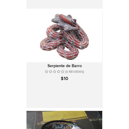
Serpiente de Barro
(0 REVIEWS)
$10