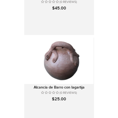
(0 REVIEWS)
$45.00
Alcancía de Barro con lagartija
(0 REVIEWS)
$25.00