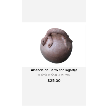
Alcancía de Barro con lagartija
(0 REVIEWS)
$25.00