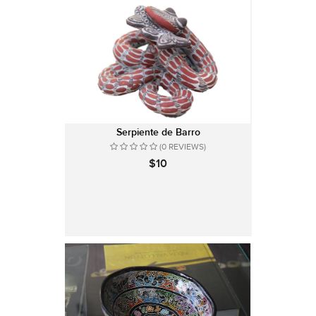
Serpiente de Barro
(0 REVIEWS)
$10