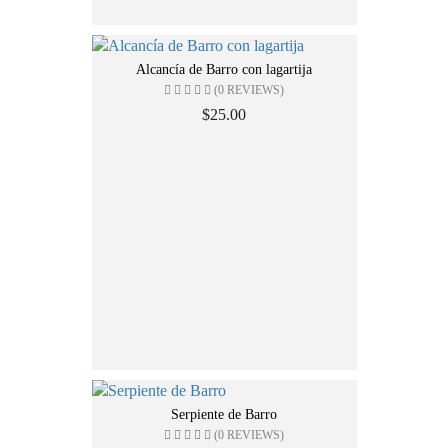
Alcancía de Barro con lagartija
(0 REVIEWS)
$25.00
Serpiente de Barro
(0 REVIEWS)