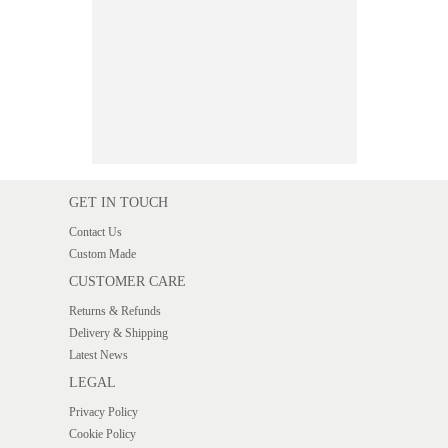
GET IN TOUCH
Contact Us
Custom Made
CUSTOMER CARE
Returns & Refunds
Delivery & Shipping
Latest News
LEGAL
Privacy Policy
Cookie Policy