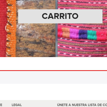
CARRITO
TE
LEGAL
ÚNETE A NUESTRA LISTA DE C