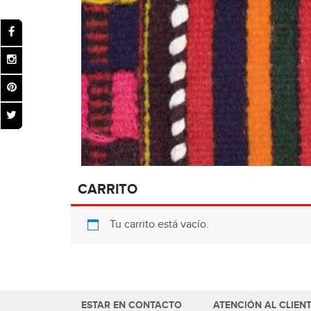
CARRITO
Tu carrito está vacío.
ESTAR EN CONTACTO
ATENCIÓN AL CLIEN