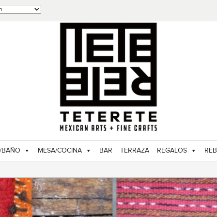
/BAÑO
MESA/COCINA
BAR
TERRAZA
REGALOS
REB