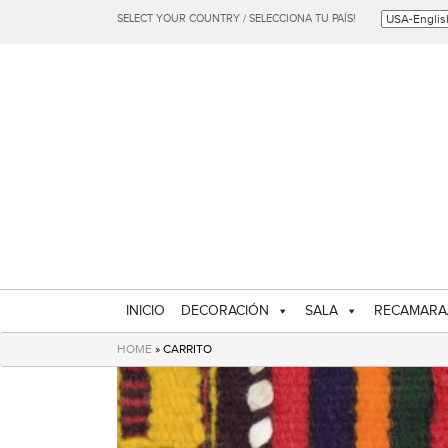
SELECT YOUR COUNTRY / SELECCIONA TU PAÍS!
INICIO
DECORACIÓN
SALA
RECAMARA
HOME
» CARRITO