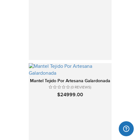
Mantel Tejido Por Artesana Galardonada
(0 REVIEWS)
$24999.00