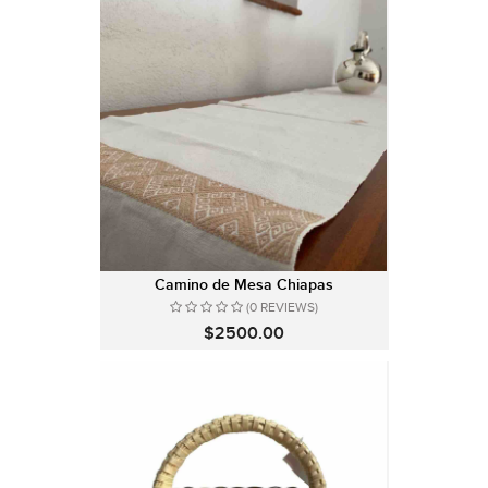
Camino de Mesa Chiapas
(0 REVIEWS)
$2500.00