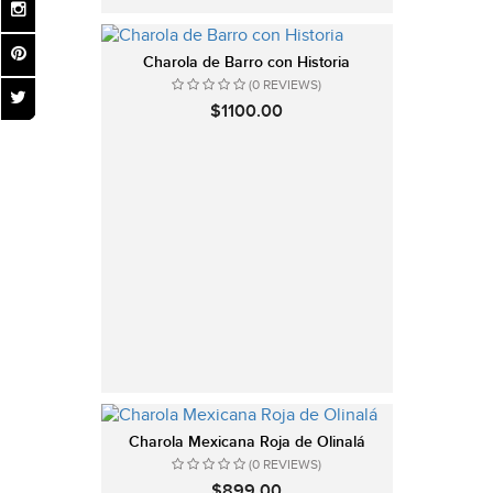
Charola de Barro con Historia
(0 REVIEWS)
$1100.00
Charola Mexicana Roja de Olinalá
(0 REVIEWS)
$899.00