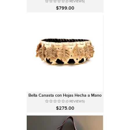
(0 REVIEWS)
$799.00
Bella Canasta con Hojas Hecha a Mano
(0 REVIEWS)
$275.00