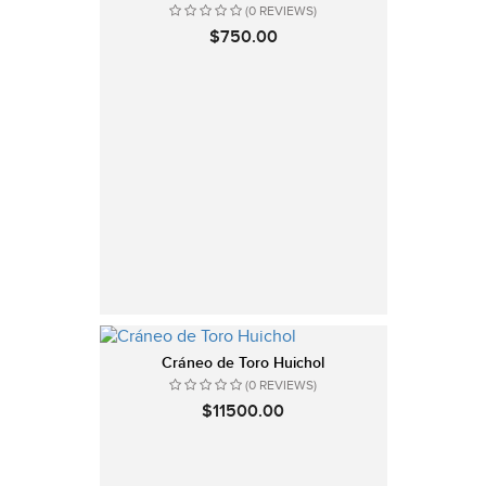
(0 REVIEWS)
$750.00
Cráneo de Toro Huichol
(0 REVIEWS)
$11500.00