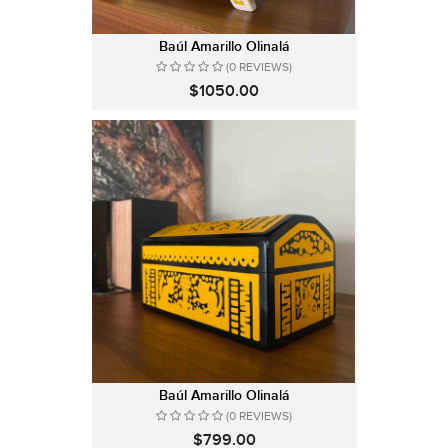
Baúl Amarillo Olinalá
(0 REVIEWS)
$1050.00
Baúl Amarillo Olinalá
(0 REVIEWS)
$799.00