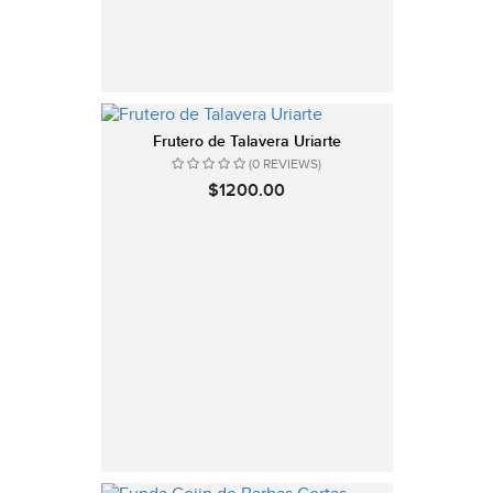
Frutero de Talavera Uriarte
(0 REVIEWS)
$1200.00