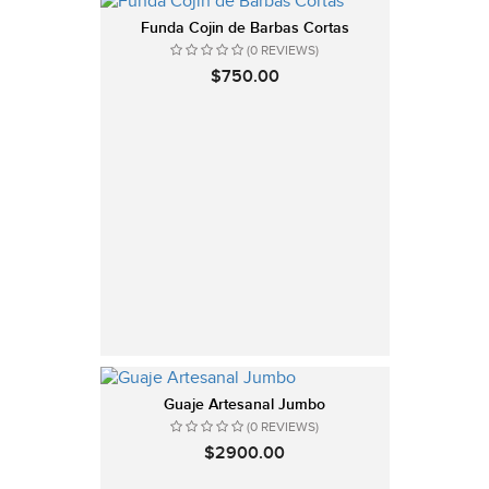
Funda Cojin de Barbas Cortas
(0 REVIEWS)
$750.00
Guaje Artesanal Jumbo
(0 REVIEWS)
$2900.00