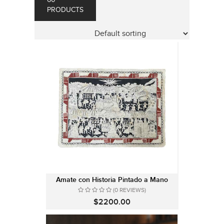
60
PRODUCTS
Amate con Historia Pintado a Mano
(0 REVIEWS)
$2200.00