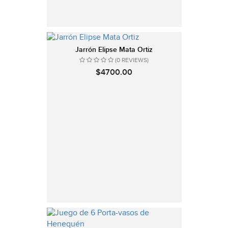
Jarrón Elipse Mata Ortiz
(0 REVIEWS)
$4700.00