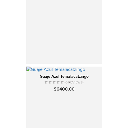
Guaje Azul Temalacatzingo
(0 REVIEWS)
$6400.00