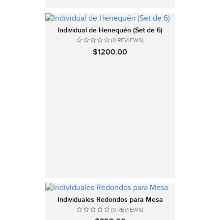
Individual de Henequén (Set de 6)
(0 REVIEWS)
$1200.00
Individuales Redondos para Mesa
(0 REVIEWS)