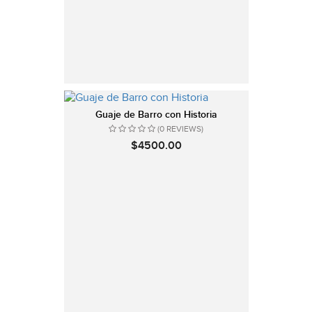
Guaje de Barro con Historia
(0 REVIEWS)
$4500.00