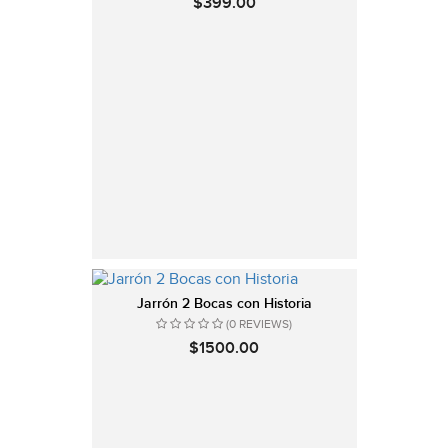
$399.00
Jarrón 2 Bocas con Historia
(0 REVIEWS)
$1500.00