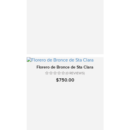
Florero de Bronce de Sta Clara
(0 REVIEWS)
$750.00