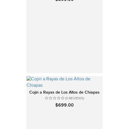
Cojin a Rayas de Los Altos de Chiapas
(0 REVIEWS)
$699.00