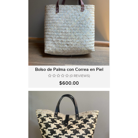
Bolso de Palma con Correa en Piel
(0 REVIEWS)
$600.00