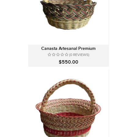
Canasta Artesanal Premium
(0 REVIEWS)
$550.00