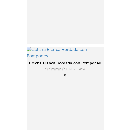
Colcha Blanca Bordada con Pompones
(0 REVIEWS)
$