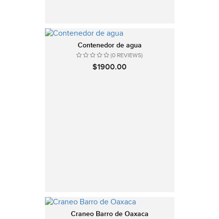
Contenedor de agua
(0 REVIEWS)
$1900.00
Craneo Barro de Oaxaca