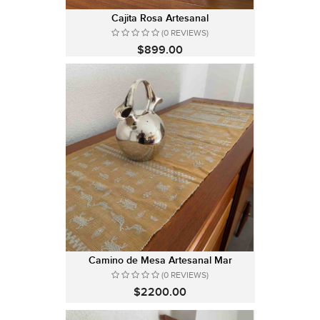
Cajita Rosa Artesanal
(0 REVIEWS)
$899.00
Camino de Mesa Artesanal Mar
(0 REVIEWS)
$2200.00