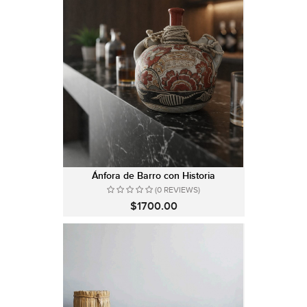
Ánfora de Barro con Historia
(0 REVIEWS)
$1700.00