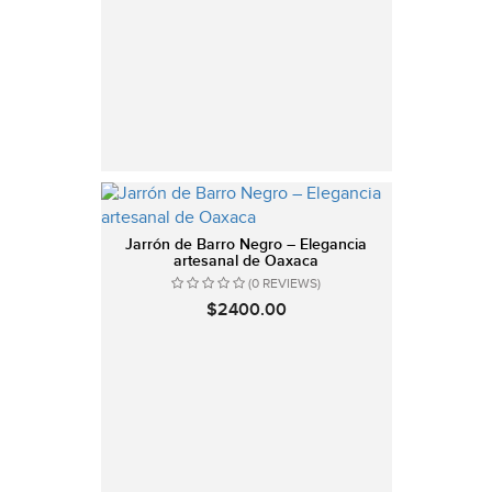
Jarrón de Barro Negro – Elegancia
artesanal de Oaxaca
(0 REVIEWS)
$2400.00