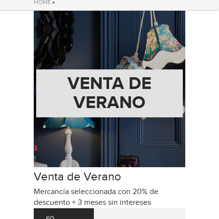
HOME
»
VENTA DE
VERANO
Venta de Verano
Mercancía seleccionada con 20% de
descuento + 3 meses sin intereses