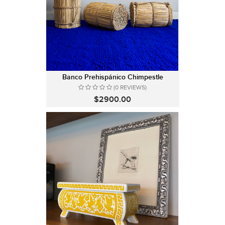
Banco Prehispánico Chimpestle
(0 REVIEWS)
$2900.00