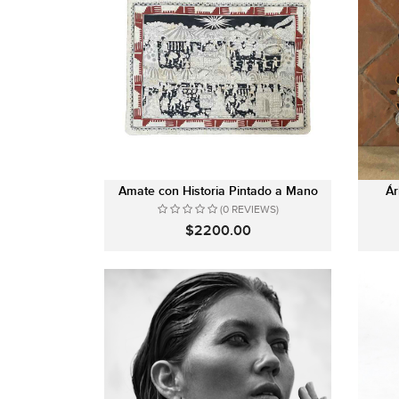
Amate con Historia Pintado a Mano
Ár
(0 REVIEWS)
$2200.00