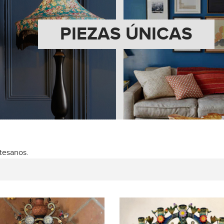
PIEZAS ÚNICAS
tesanos.