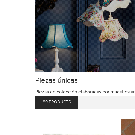
Piezas únicas
Piezas de colección elaboradas por maestros ar
89 PRODUCTS