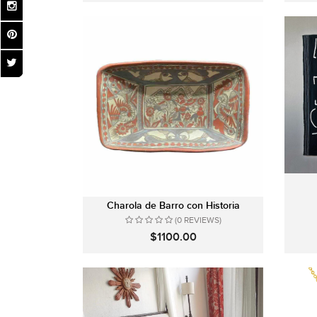
Charola de Barro con Historia
(0 REVIEWS)
$1100.00