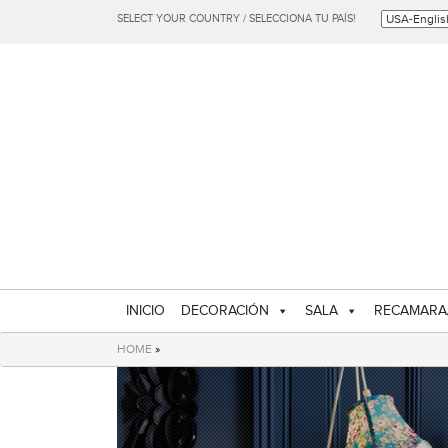
SELECT YOUR COUNTRY / SELECCIONA TU PAÍS!
INICIO
DECORACIÓN
SALA
RECAMARA
HOME
»