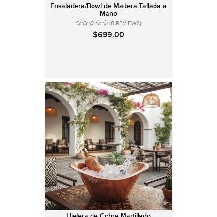
Ensaladera/Bowl de Madera Tallada a
Mano
(0 REVIEWS)
$699.00
Hielera de Cobre Martillado