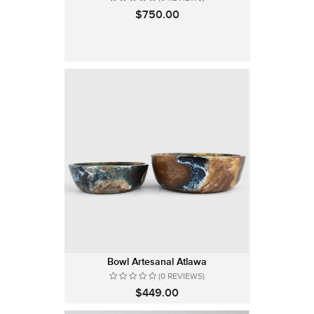
$750.00
Bowl Artesanal Atlawa
(0 REVIEWS)
$449.00