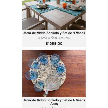
Jarra de Vidrio Soplado y Set de 4 Vasos
(0 REVIEWS)
$1599.00
Jarra de Vidrio Soplado y Set de 6 Vasos
Altos