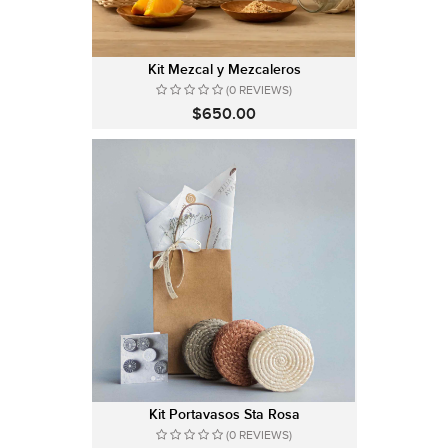
Kit Mezcal y Mezcaleros
(0 REVIEWS)
$650.00
Kit Portavasos Sta Rosa
(0 REVIEWS)