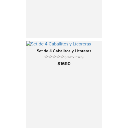
Set de 4 Caballitos y Licoreras
(0 REVIEWS)
$1650