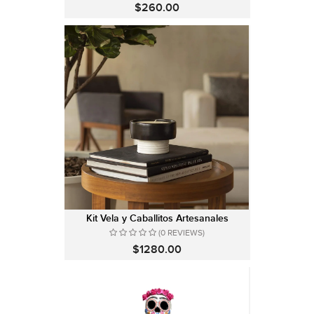
$260.00
Kit Vela y Caballitos Artesanales
(0 REVIEWS)
$1280.00