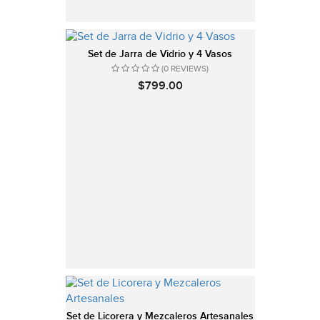
Set de Jarra de Vidrio y 4 Vasos
(0 REVIEWS)
$799.00
Set de Licorera y Mezcaleros Artesanales