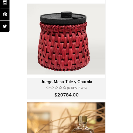
Juego Mesa Tule y Charola
(0 REVIEWS)
$20784.00