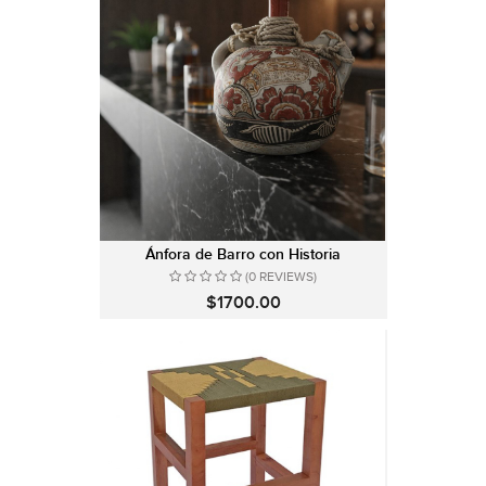
Ánfora de Barro con Historia
(0 REVIEWS)
$1700.00