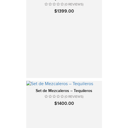
(0 REVIEWS)
$1399.00
Set de Mezcaleros – Tequileros
(0 REVIEWS)
$1400.00