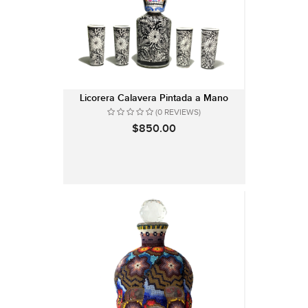
Licorera Calavera Pintada a Mano
(0 REVIEWS)
$850.00