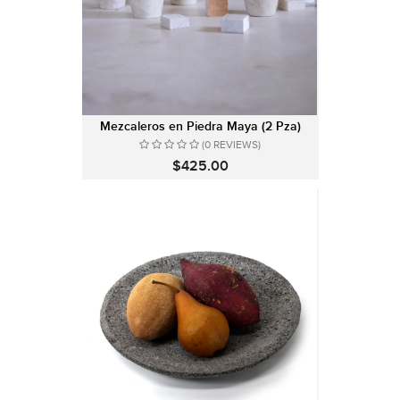
Mezcaleros en Piedra Maya (2 Pza)
(0 REVIEWS)
$425.00