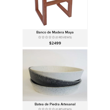
Banco de Madera Maya
(0 REVIEWS)
$2499
Batea de Piedra Artesanal
(0 REVIEWS)