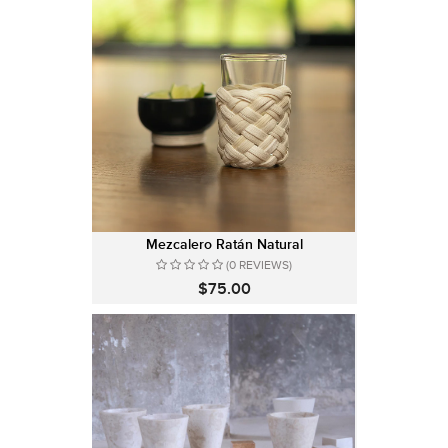
Mezcalero Ratán Natural
(0 REVIEWS)
$75.00