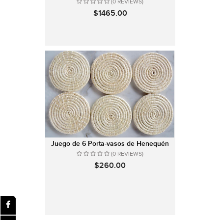
(0 REVIEWS)
$1465.00
Juego de 6 Porta-vasos de Henequén
(0 REVIEWS)
$260.00