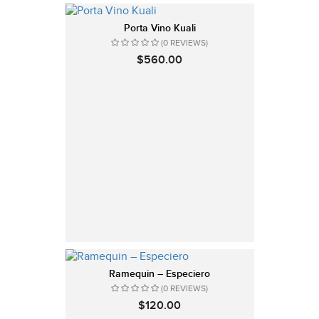
Porta Vino Kuali
(0 REVIEWS)
$560.00
Ramequin – Especiero
(0 REVIEWS)
$120.00