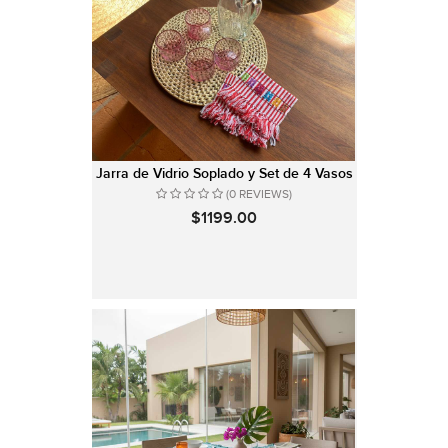
Jarra de Vidrio Soplado y Set de 4 Vasos
(0 REVIEWS)
$1199.00