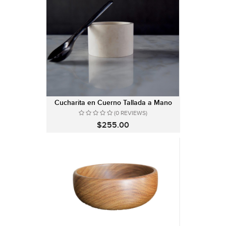
Cucharita en Cuerno Tallada a Mano
(0 REVIEWS)
$255.00