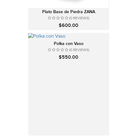
Plato Base de Piedra ZANA
(0 REVIEWS)
$600.00
Polka con Vaso
(0 REVIEWS)
$550.00