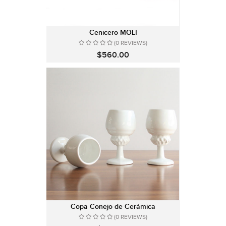
Cenicero MOLI
(0 REVIEWS)
$560.00
Copa Conejo de Cerámica
(0 REVIEWS)