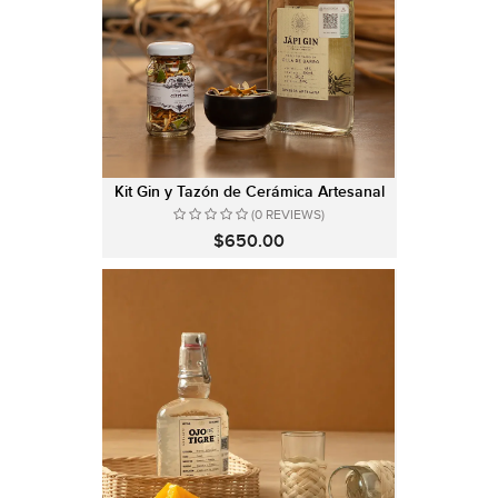
Kit Gin y Tazón de Cerámica Artesanal
(0 REVIEWS)
$650.00