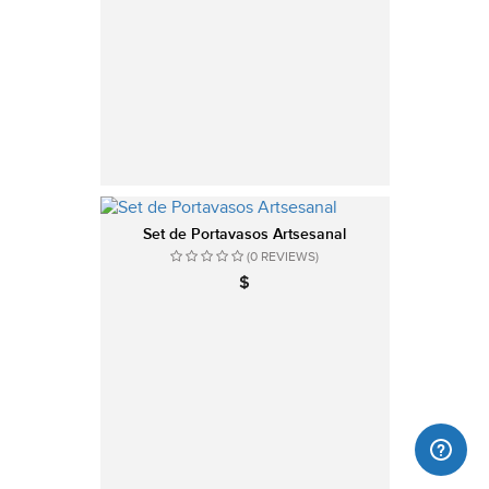
Set de Portavasos Artsesanal
(0 REVIEWS)
$