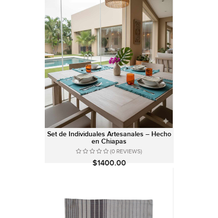
Set de Individuales Artesanales – Hecho
en Chiapas
(0 REVIEWS)
$1400.00