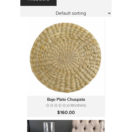
Bajo Plato Chuspata
(0 REVIEWS)
$160.00