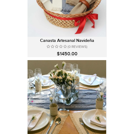
Canasta Artesanal Navideña
(0 REVIEWS)
$1450.00