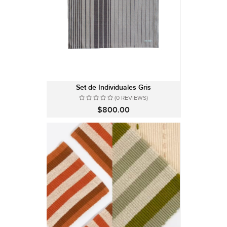
Set de Individuales Gris
(0 REVIEWS)
$800.00