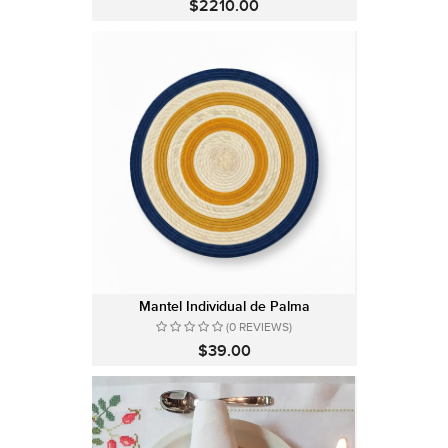
$2210.00
Mantel Individual de Palma
(0 REVIEWS)
$39.00