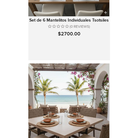
Set de 6 Mantelitos Individuales Tsotsiles
(0 REVIEWS)
$2700.00