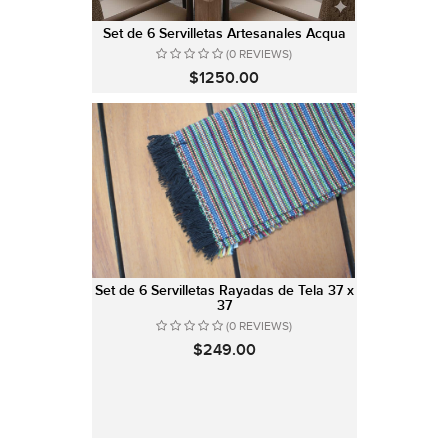
Set de 6 Servilletas Artesanales Acqua
(0 REVIEWS)
$1250.00
Set de 6 Servilletas Rayadas de Tela 37 x
37
(0 REVIEWS)
$249.00