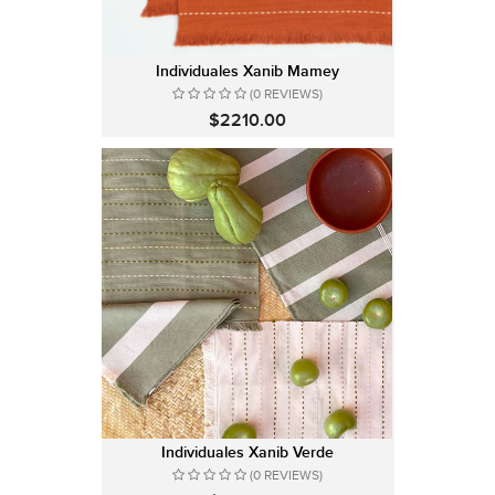
Individuales Xanib Mamey
(0 REVIEWS)
$2210.00
Individuales Xanib Verde
(0 REVIEWS)