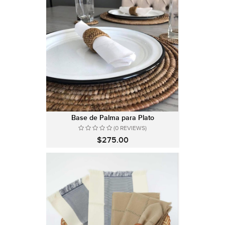
Base de Palma para Plato
(0 REVIEWS)
$275.00