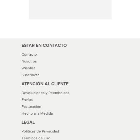
ESTAR EN CONTACTO
Contacto
Nosotros
Wishlist
Suscríbete
ATENCIÓN AL CLIENTE
Devoluciones y Reembolsos
Envíos
Facturación
Hecho a la Medida
LEGAL
Políticas de Privacidad
Términos de Uso