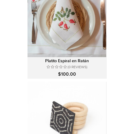
Platito Espiral en Ratán
(0 REVIEWS)
$100.00