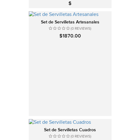
$
Set de Servilletas Artesanales
(0 REVIEWS)
$1870.00
Set de Servilletas Cuadros
(0 REVIEWS)