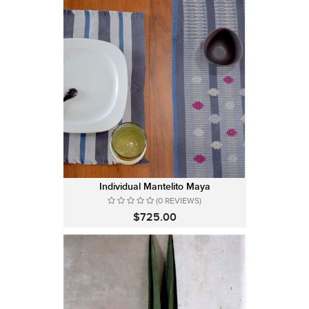
Individual Mantelito Maya
(0 REVIEWS)
$725.00