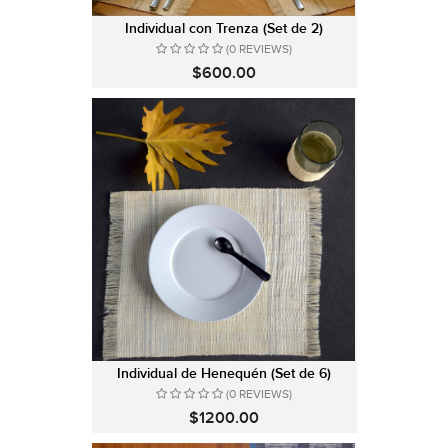
Individual con Trenza (Set de 2)
(0 REVIEWS)
$600.00
Individual de Henequén (Set de 6)
(0 REVIEWS)
$1200.00