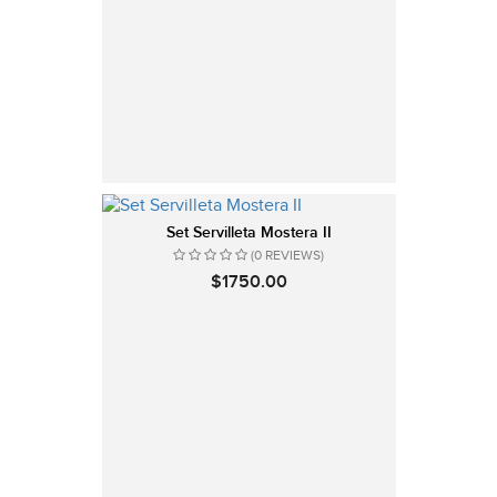
Set Servilleta Mostera II
(0 REVIEWS)
$1750.00