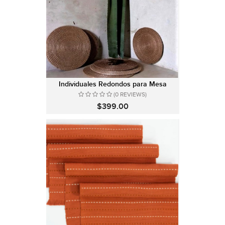
Individuales Redondos para Mesa
(0 REVIEWS)
$399.00