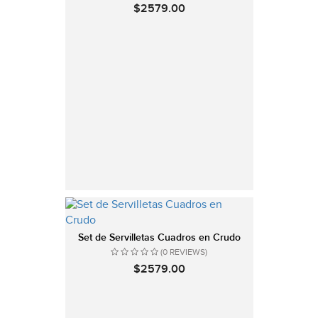
$2579.00
Set de Servilletas Cuadros en Crudo
(0 REVIEWS)
$2579.00