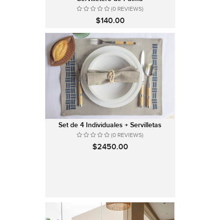
(0 REVIEWS)
$140.00
Set de 4 Individuales + Servilletas
(0 REVIEWS)
$2450.00