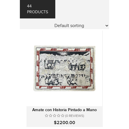
44
PRODUCTS
Amate con Historia Pintado a Mano
(0 REVIEWS)
$2200.00