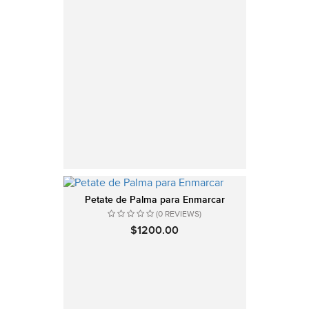
Petate de Palma para Enmarcar
(0 REVIEWS)
$1200.00