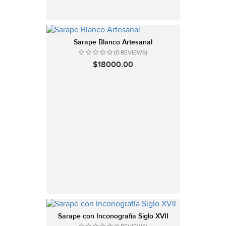
Sarape Blanco Artesanal
(0 REVIEWS)
$18000.00
Sarape con Inconografía Siglo XVII