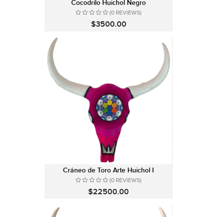
Cocodrilo Huichol Negro
(0 REVIEWS)
$3500.00
Cráneo de Toro Arte Huichol I
(0 REVIEWS)
$22500.00