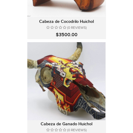
Cabeza de Cocodrilo Huichol
(0 REVIEWS)
$3500.00
Cabeza de Ganado Huichol
(0 REVIEWS)