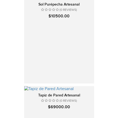
Sol Purépecha Artesanal
(0 REVIEWS)
$10500.00
Tapiz de Pared Artesanal
(0 REVIEWS)
$69000.00