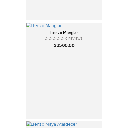
Lienzo Manglar
(0 REVIEWS)
$3500.00