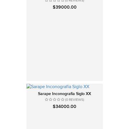
(0 REVIEWS)
$39000.00
Sarape Inconografía Siglo XX
(0 REVIEWS)
$34000.00