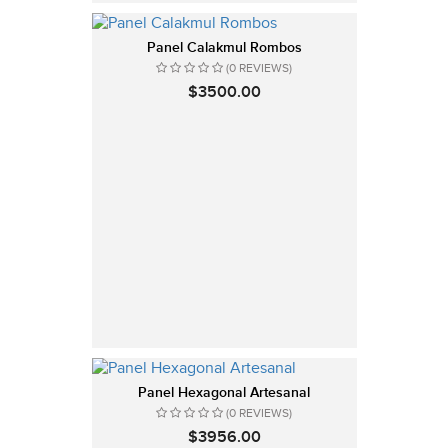
Panel Calakmul Rombos
(0 REVIEWS)
$3500.00
Panel Hexagonal Artesanal
(0 REVIEWS)
$3956.00