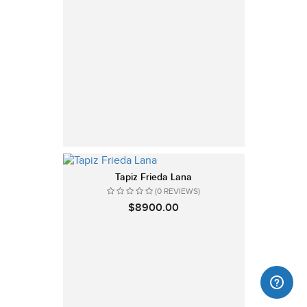
Tapiz Frieda Lana
(0 REVIEWS)
$8900.00