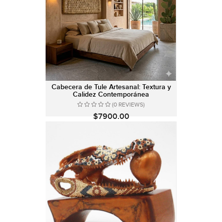
Cabecera de Tule Artesanal: Textura y
Calidez Contemporánea
(0 REVIEWS)
$7900.00