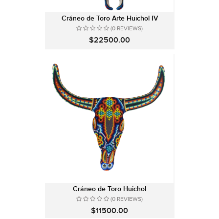
Cráneo de Toro Arte Huichol IV
(0 REVIEWS)
$22500.00
Cráneo de Toro Huichol
(0 REVIEWS)
$11500.00