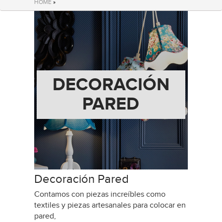
HOME
»
DECORACIÓN
PARED
Decoración Pared
Contamos con piezas increíbles como
textiles y piezas artesanales para colocar en
pared,