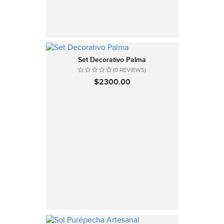
Set Decorativo Palma
(0 REVIEWS)
$2300.00