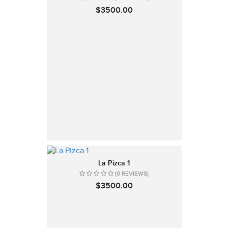
$3500.00
La Pizca 1
(0 REVIEWS)
$3500.00