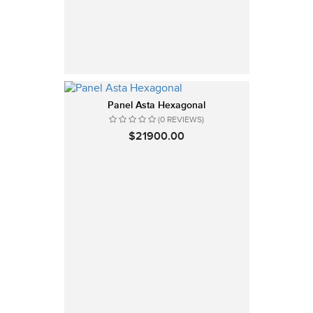
Panel Asta Hexagonal
(0 REVIEWS)
$21900.00