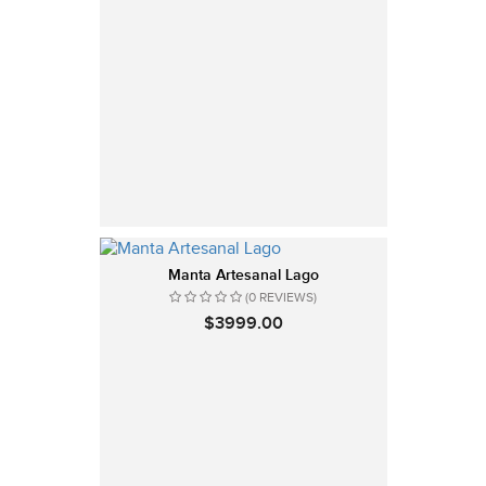
Manta Artesanal Lago
(0 REVIEWS)
$3999.00