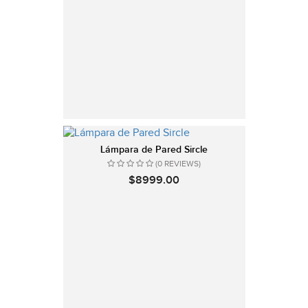
Lámpara de Pared Sircle
(0 REVIEWS)
$8999.00