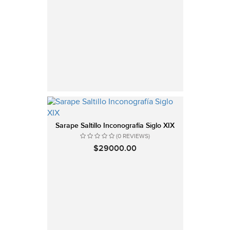
Sarape Saltillo Inconografía Siglo XIX
(0 REVIEWS)
$29000.00