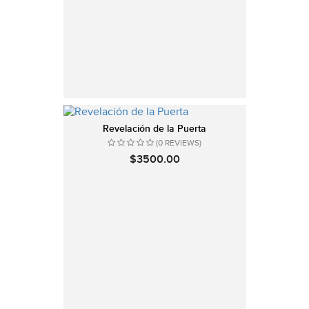
Revelación de la Puerta
(0 REVIEWS)
$3500.00