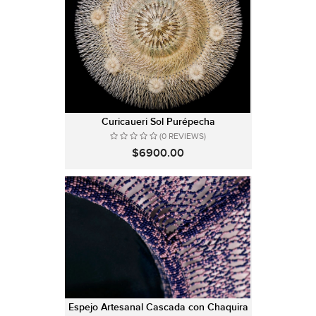
Curicaueri Sol Purépecha
(0 REVIEWS)
$6900.00
Espejo Artesanal Cascada con Chaquira