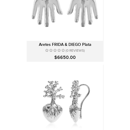
Aretes FRIDA & DIEGO Plata
(0 REVIEWS)
$6650.00