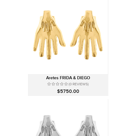
Aretes FRIDA & DIEGO
(0 REVIEWS)
$5750.00