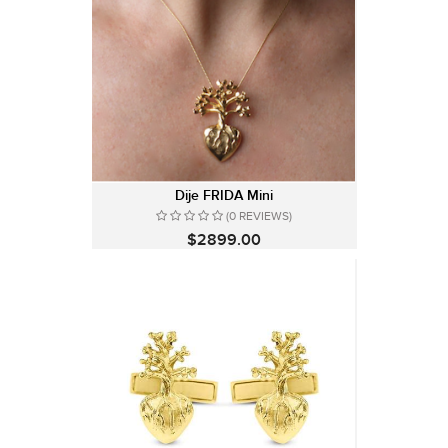
Dije FRIDA Mini
(0 REVIEWS)
$2899.00