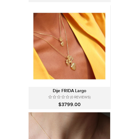
Dije FRIDA Largo
(0 REVIEWS)
$3799.00