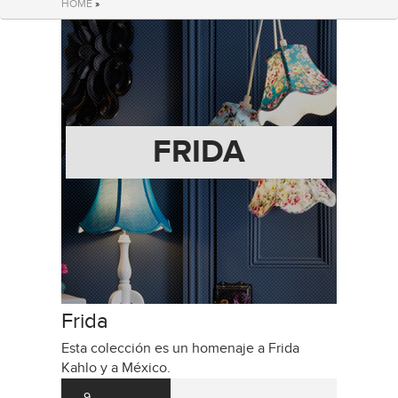
HOME
»
FRIDA
Frida
Esta colección es un homenaje a Frida
Kahlo y a México.