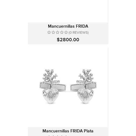
Mancuernillas FRIDA
(0 REVIEWS)
$2800.00
Mancuernillas FRIDA Plata