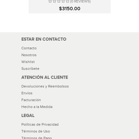
(0 REVIEWS)
$3150.00
ESTAR EN CONTACTO
Contacto
Nosotros
Wishlist
Suscríbete
ATENCIÓN AL CLIENTE
Devoluciones y Reembolsos
Envíos
Facturación
Hecho a la Medida
LEGAL
Políticas de Privacidad
Términos de Uso
Términos de Pago