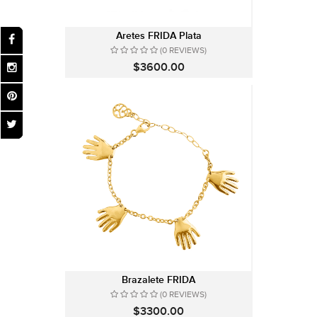
Aretes FRIDA Plata
(0 REVIEWS)
$3600.00
Brazalete FRIDA
(0 REVIEWS)
$3300.00