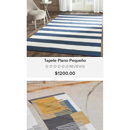
Tapete Plano Pequeño
(0 REVIEWS)
$1200.00