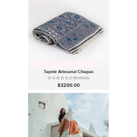
Tapete Artesanal Chiapas
(0 REVIEWS)
$3200.00