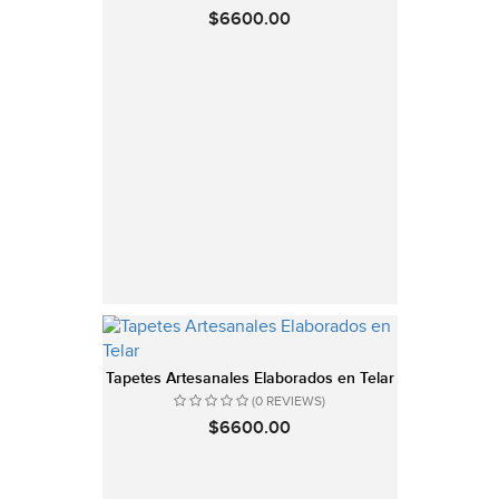
$6600.00
Tapetes Artesanales Elaborados en Telar
(0 REVIEWS)
$6600.00