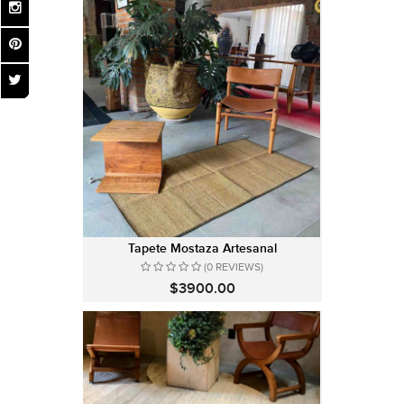
Tapete Mostaza Artesanal
(0 REVIEWS)
$3900.00