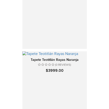
Tapete Teotitlán Rayas Naranja
(0 REVIEWS)
$3999.00