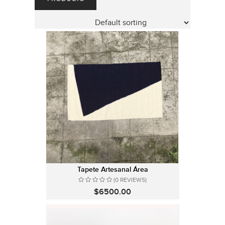
Tapete Artesanal Área
(0 REVIEWS)
$6500.00