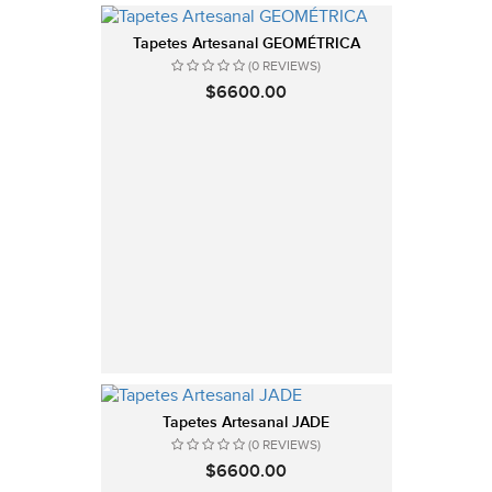
Tapetes Artesanal GEOMÉTRICA
(0 REVIEWS)
$6600.00
Tapetes Artesanal JADE
(0 REVIEWS)
$6600.00