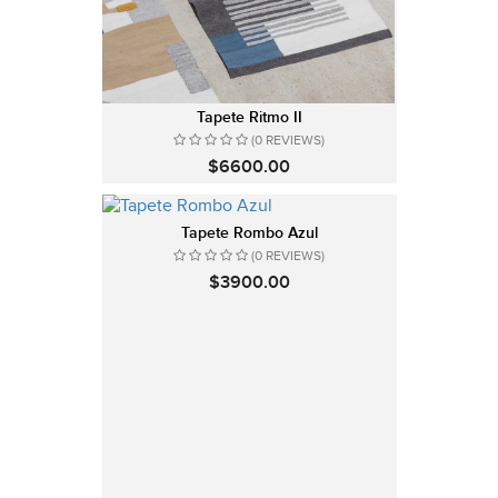
Tapete Ritmo II
(0 REVIEWS)
$6600.00
Tapete Rombo Azul
(0 REVIEWS)
$3900.00