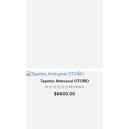
Tapetes Artesanal OTOÑO
(0 REVIEWS)
$6600.00