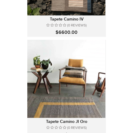
Tapete Camino IV
(0 REVIEWS)
$6600.00
Tapete Camino JI Oro
(0 REVIEWS)