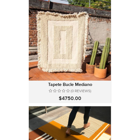
Tapete Bucle Mediano
(0 REVIEWS)
$4750.00