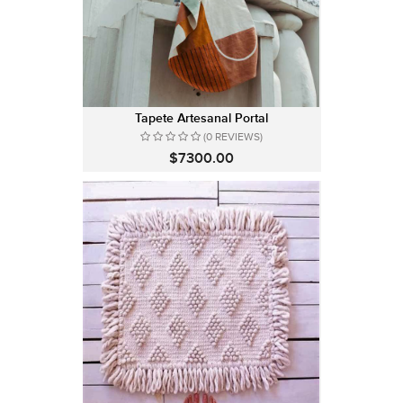
Tapete Artesanal Portal
(0 REVIEWS)
$7300.00