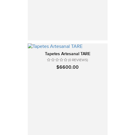
Tapetes Artesanal TARE
(0 REVIEWS)
$6600.00