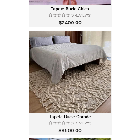
Tapete Bucle Chico
(0 REVIEWS)
$2400.00
Tapete Bucle Grande
(0 REVIEWS)
$8500.00