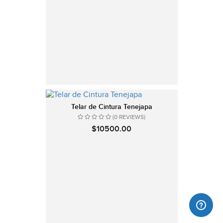
Telar de Cintura Tenejapa
(0 REVIEWS)
$10500.00