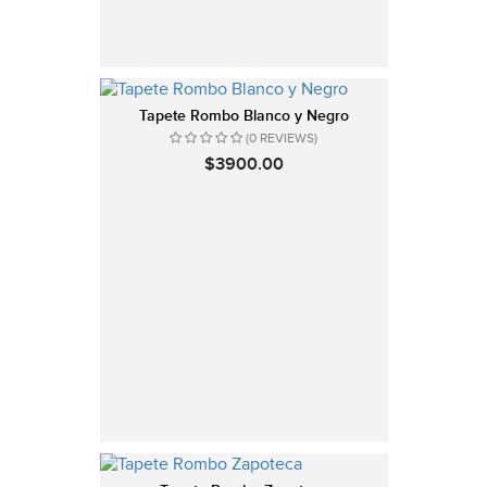
Tapete Rombo Blanco y Negro
(0 REVIEWS)
$3900.00