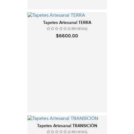
Tapetes Artesanal TERRA
(0 REVIEWS)
$6600.00
Tapetes Artesanal TRANSICIÓN
(0 REVIEWS)