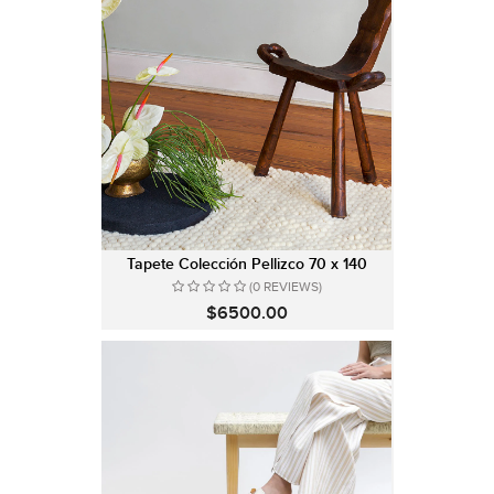
Tapete Colección Pellizco 70 x 140
(0 REVIEWS)
$6500.00