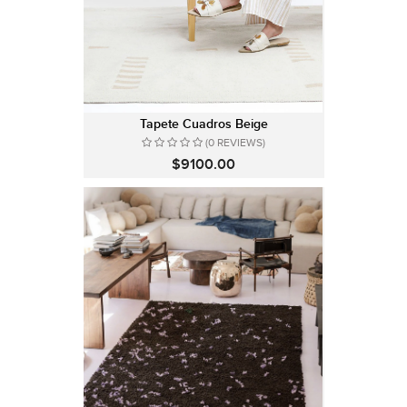
Tapete Cuadros Beige
(0 REVIEWS)
$9100.00