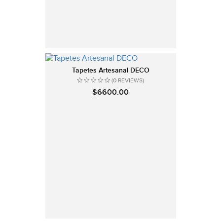
Tapetes Artesanal DECO
(0 REVIEWS)
$6600.00