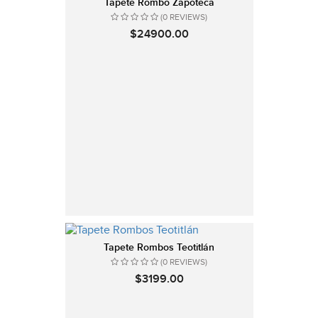
Tapete Rombo Zapoteca
(0 REVIEWS)
$24900.00
Tapete Rombos Teotitlán
(0 REVIEWS)
$3199.00