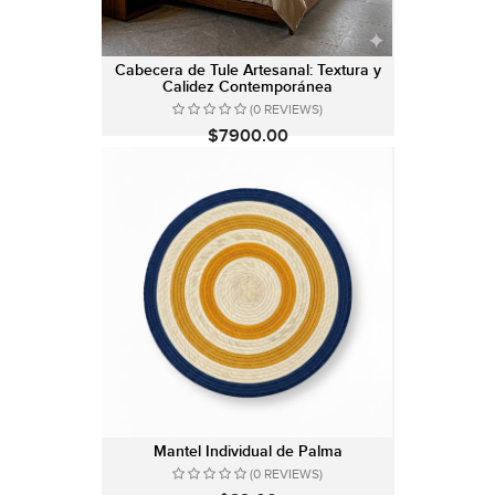
Cabecera de Tule Artesanal: Textura y
Calidez Contemporánea
(0 REVIEWS)
$7900.00
Mantel Individual de Palma
(0 REVIEWS)