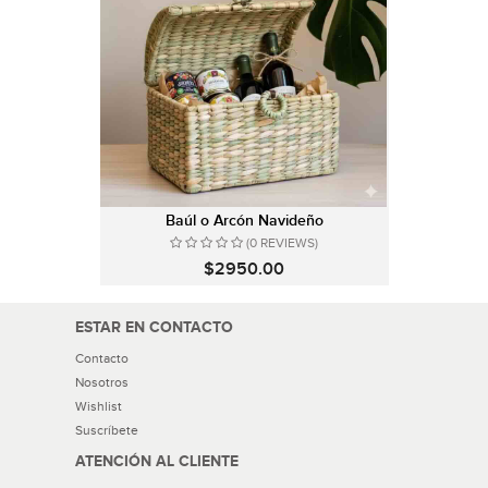
Baúl o Arcón Navideño
(0 REVIEWS)
$2950.00
ESTAR EN CONTACTO
Contacto
Nosotros
Wishlist
Suscríbete
ATENCIÓN AL CLIENTE