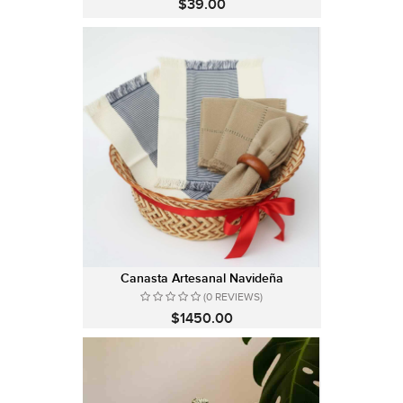
$39.00
Canasta Artesanal Navideña
(0 REVIEWS)
$1450.00