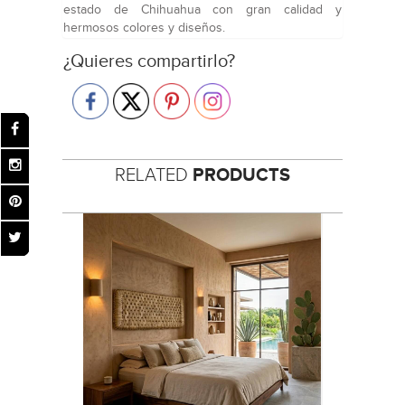
estado de Chihuahua con gran calidad y
hermosos colores y diseños.
¿Quieres compartirlo?
RELATED
PRODUCTS