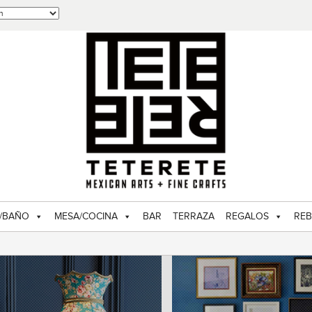
/BAÑO
MESA/COCINA
BAR
TERRAZA
REGALOS
REB