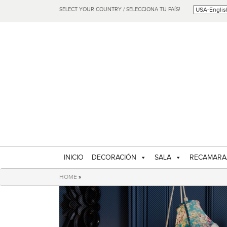
SELECT YOUR COUNTRY / SELECCIONA TU PAÍS!
INICIO
DECORACIÓN
SALA
RECAMARA
HOME
»