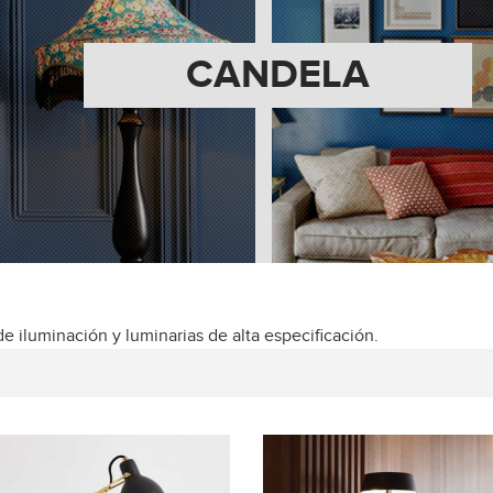
CANDELA
e iluminación y luminarias de alta especificación.