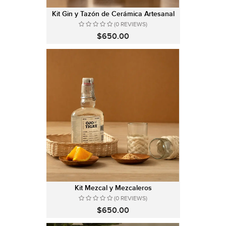
Kit Gin y Tazón de Cerámica Artesanal
(0 REVIEWS)
$650.00
Kit Mezcal y Mezcaleros
(0 REVIEWS)
$650.00