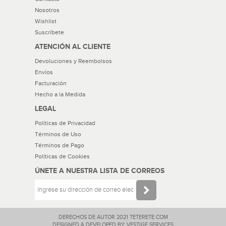
Nosotros
Wishlist
Suscríbete
ATENCIÓN AL CLIENTE
Devoluciones y Reembolsos
Envíos
Facturación
Hecho a la Medida
LEGAL
Políticas de Privacidad
Términos de Uso
Términos de Pago
Políticas de Cookies
ÚNETE A NUESTRA LISTA DE CORREOS
DERECHOS DE AUTOR 2021 TETERETE.COM
DESIGNED & DEVELOPED BY: VESTIGE SERVICES