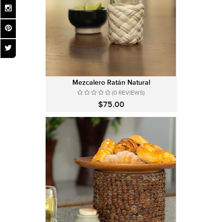
Mezcalero Ratán Natural
(0 REVIEWS)
$75.00