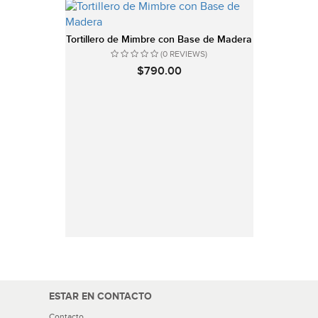
Tortillero de Mimbre con Base de Madera
(0 REVIEWS)
$790.00
ESTAR EN CONTACTO
Contacto