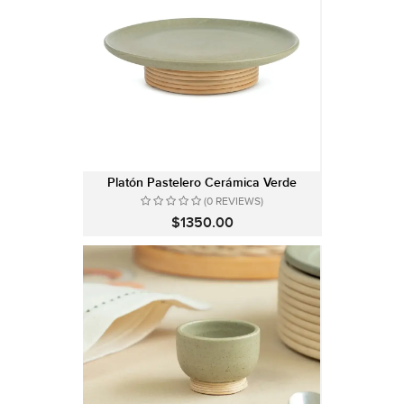
Platón Pastelero Cerámica Verde
(0 REVIEWS)
$1350.00