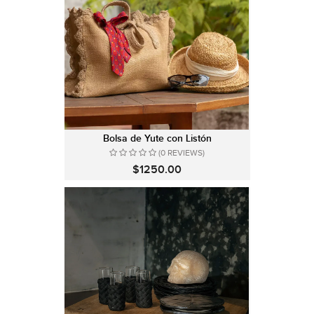
Bolsa de Yute con Listón
(0 REVIEWS)
$1250.00