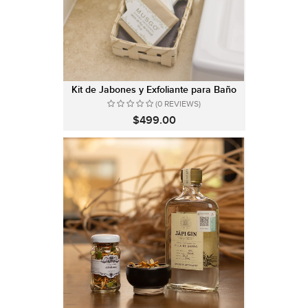
Kit de Jabones y Exfoliante para Baño
(0 REVIEWS)
$499.00