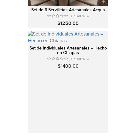
Set de 6 Servilletas Artesanales Acqua
(0 REVIEWS)
$1250.00
Set de Individuales Artesanales – Hecho
en Chiapas
(0 REVIEWS)
$1400.00