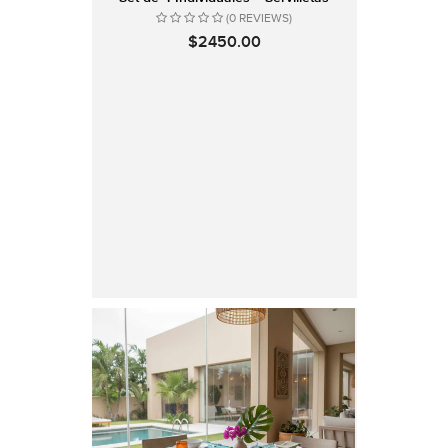
(0 REVIEWS)
$2450.00