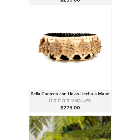
$250.00
Bella Canasta con Hojas Hecha a Mano
(0 REVIEWS)
$275.00