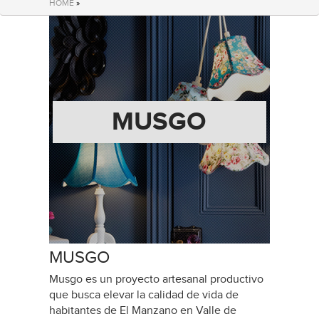
HOME
»
MUSGO
MUSGO
Musgo es un proyecto artesanal productivo
que busca elevar la calidad de vida de
habitantes de El Manzano en Valle de