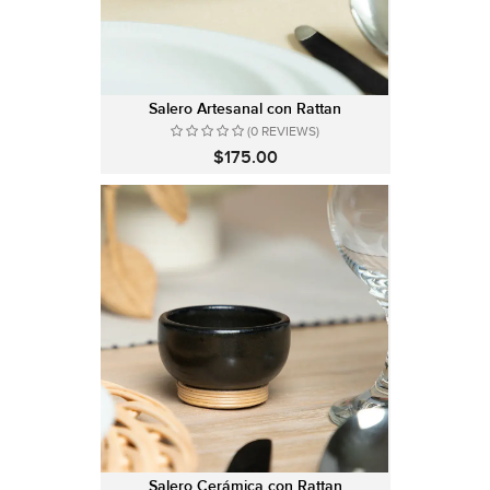
Salero Artesanal con Rattan
(0 REVIEWS)
$175.00
Salero Cerámica con Rattan